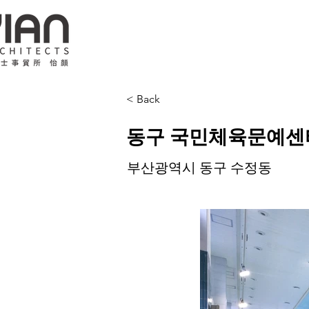
< Back
동구 국민체육문예센
부산광역시 동구 수정동